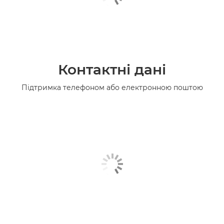
Контактні дані
Підтримка телефоном або електронною поштою