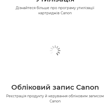
Дізнайтеся більше про програму утилізації
картриджів Canon
Обліковий запис Canon
Реєстрація продукту й керування обліковим записом
Canon