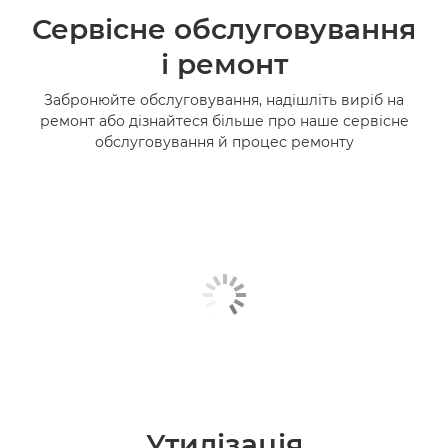
Сервісне обслуговування
і ремонт
Забронюйте обслуговування, надішліть виріб на
ремонт або дізнайтеся більше про наше сервісне
обслуговування й процес ремонту
Утилізація