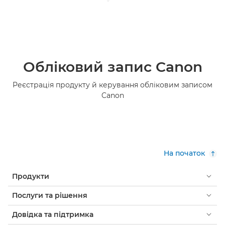
Обліковий запис Canon
Реєстрація продукту й керування обліковим записом
Canon
На початок
Продукти
Послуги та рішення
Довідка та підтримка