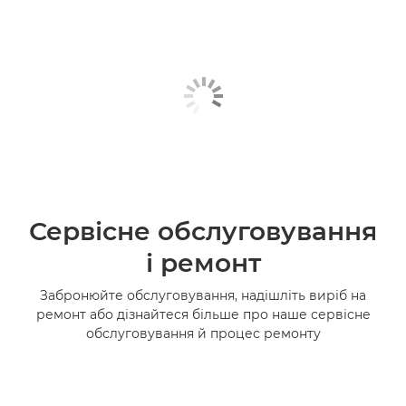
Сервісне обслуговування
і ремонт
Забронюйте обслуговування, надішліть виріб на
ремонт або дізнайтеся більше про наше сервісне
обслуговування й процес ремонту