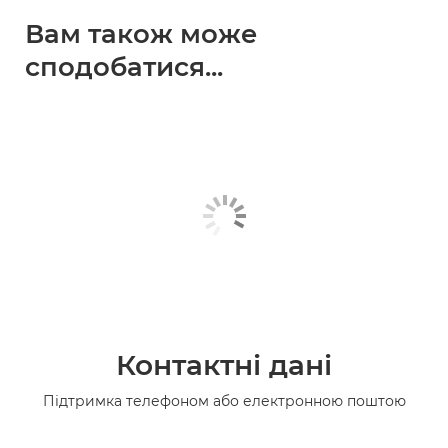
Вам також може
сподобатися...
Контактні дані
Підтримка телефоном або електронною поштою