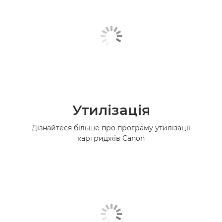
Утилізація
Дізнайтеся більше про програму утилізації
картриджів Canon