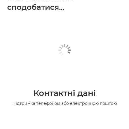
сподобатися...
Контактні дані
Підтримка телефоном або електронною поштою