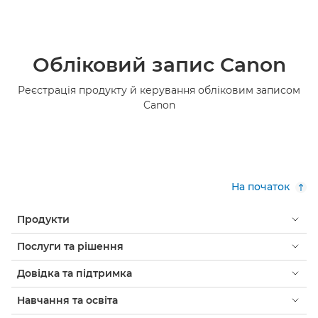
Обліковий запис Canon
Реєстрація продукту й керування обліковим записом
Canon
На початок
Продукти
Послуги та рішення
Довідка та підтримка
Навчання та освіта