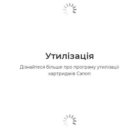
Утилізація
Дізнайтеся більше про програму утилізації
картриджів Canon