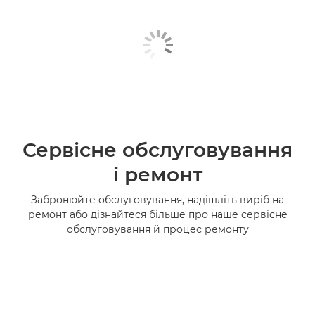
Сервісне обслуговування
і ремонт
Забронюйте обслуговування, надішліть виріб на
ремонт або дізнайтеся більше про наше сервісне
обслуговування й процес ремонту