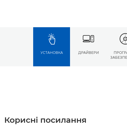
УСТАНОВКА
ДРАЙВЕРИ
ПРОГР
ЗАБЕЗП
Корисні посилання