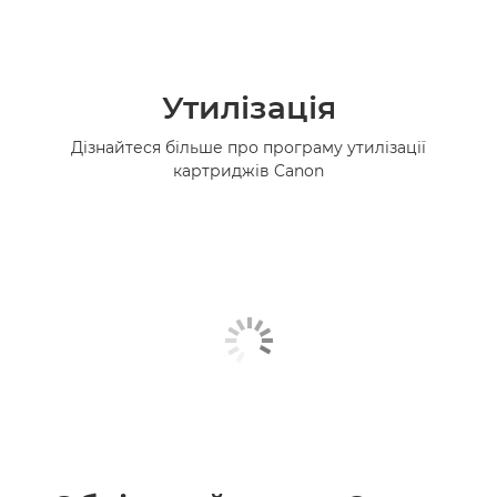
Утилізація
Дізнайтеся більше про програму утилізації
картриджів Canon