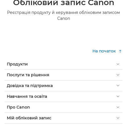
Обліковий запис Canon
Реєстрація продукту й керування обліковим записом
Canon
На початок
Продукти
Послуги та рішення
Довідка та підтримка
Навчання та освіта
Про Canon
Мій обліковий запис