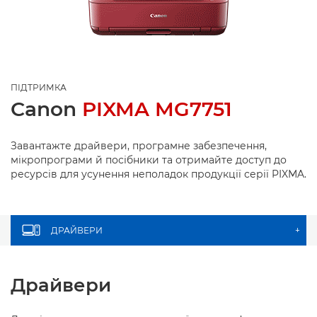
ПІДТРИМКА
Canon
PIXMA MG7751
Завантажте драйвери, програмне забезпечення,
мікропрограми й посібники та отримайте доступ до
ресурсів для усунення неполадок продукції серії PIXMA.
ДРАЙВЕРИ
+
Драйвери