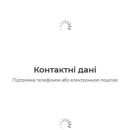
Контактні дані
Підтримка телефоном або електронною поштою