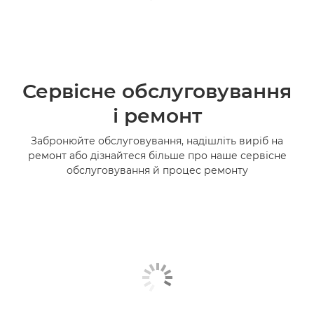
Сервісне обслуговування
і ремонт
Забронюйте обслуговування, надішліть виріб на
ремонт або дізнайтеся більше про наше сервісне
обслуговування й процес ремонту