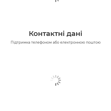
Контактні дані
Підтримка телефоном або електронною поштою