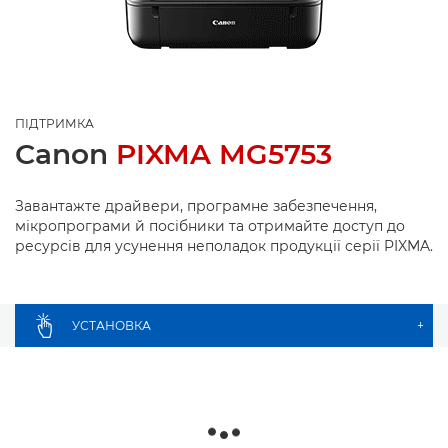
ПІДТРИМКА
Canon
PIXMA MG5753
Завантажте драйвери, програмне забезпечення,
мікропрограми й посібники та отримайте доступ до
ресурсів для усунення неполадок продукції серії PIXMA.
УСТАНОВКА
+