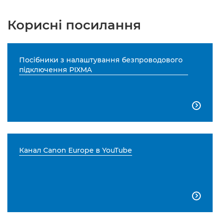
Корисні посилання
Посібники з налаштування безпроводового
підключення PIXMA

Канал Canon Europe в YouTube
