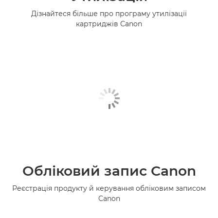
Дізнайтеся більше про програму утилізації
картриджів Canon
Обліковий запис Canon
Реєстрація продукту й керування обліковим записом
Canon