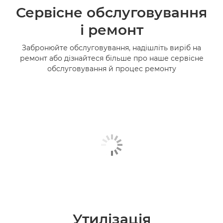
Сервісне обслуговування
і ремонт
Забронюйте обслуговування, надішліть виріб на
ремонт або дізнайтеся більше про наше сервісне
обслуговування й процес ремонту
Утилізація