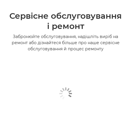
Сервісне обслуговування
і ремонт
Забронюйте обслуговування, надішліть виріб на
ремонт або дізнайтеся більше про наше сервісне
обслуговування й процес ремонту