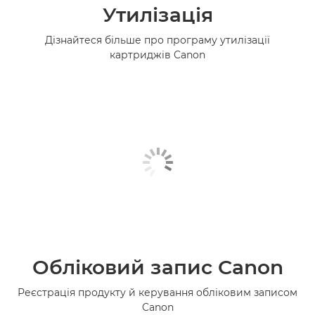
Утилізація
Дізнайтеся більше про програму утилізації
картриджів Canon
Обліковий запис Canon
Реєстрація продукту й керування обліковим записом
Canon