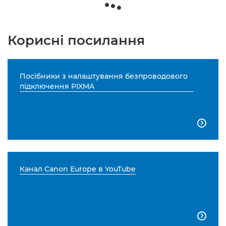
Корисні посилання
Посібники з налаштування безпроводового
підключення PIXMA

Канал Canon Europe в YouTube
