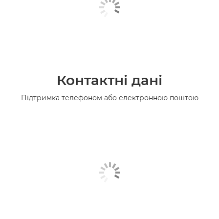
Контактні дані
Підтримка телефоном або електронною поштою