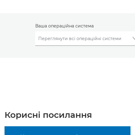
Ваша операційна система
Корисні посилання