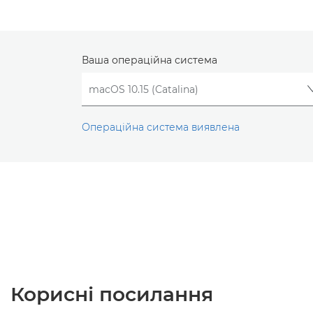
Ваша операційна система
Операційна система виявлена
Корисні посилання