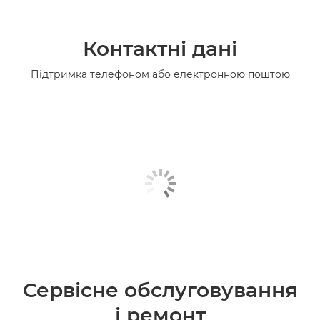
Контактні дані
Підтримка телефоном або електронною поштою
Сервісне обслуговування
і ремонт