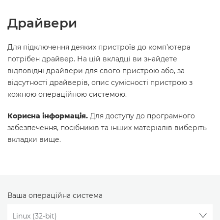
Драйвери
Для підключення деяких пристроїв до комп’ютера
потрібен драйвер. На цій вкладці ви знайдете
відповідні драйвери для свого пристрою або, за
відсутності драйверів, опис сумісності пристрою з
кожною операційною системою.
Корисна інформація.
Для доступу до програмного
забезпечення, посібників та інших матеріалів виберіть
вкладки вище.
Ваша операційна система