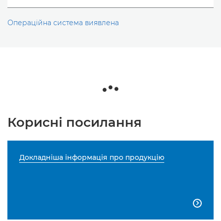
Операційна система виявлена
Корисні посилання
Докладніша інформація про продукцію
