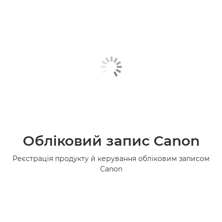
Обліковий запис Canon
Реєстрація продукту й керування обліковим записом
Canon