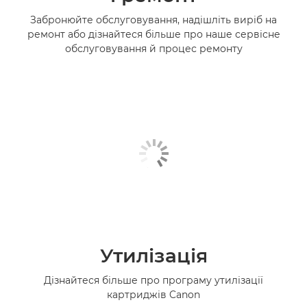
Забронюйте обслуговування, надішліть виріб на
ремонт або дізнайтеся більше про наше сервісне
обслуговування й процес ремонту
Утилізація
Дізнайтеся більше про програму утилізації
картриджів Canon