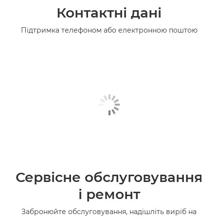
Контактні дані
Підтримка телефоном або електронною поштою
Сервісне обслуговування
і ремонт
Забронюйте обслуговування, надішліть виріб на