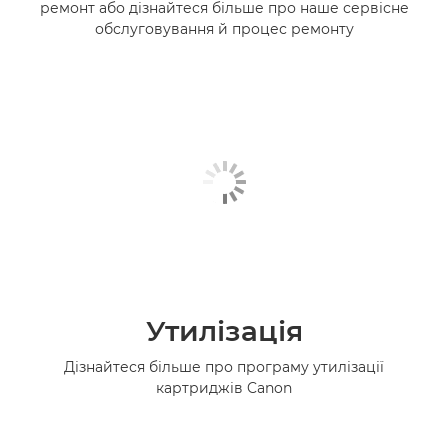
ремонт або дізнайтеся більше про наше сервісне
обслуговування й процес ремонту
Утилізація
Дізнайтеся більше про програму утилізації
картриджів Canon