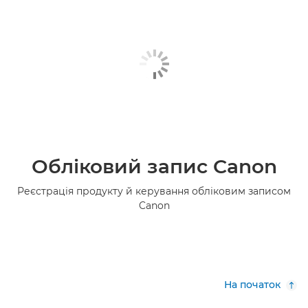
Обліковий запис Canon
Реєстрація продукту й керування обліковим записом
Canon
На початок