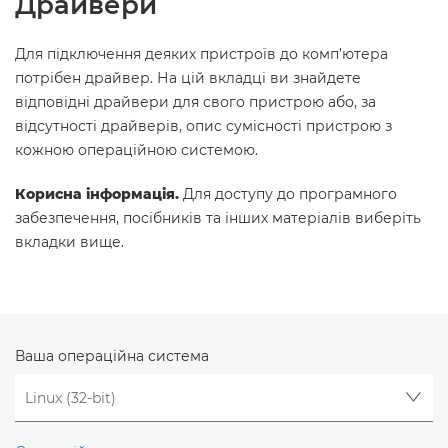
Драйвери
Для підключення деяких пристроїв до комп’ютера
потрібен драйвер. На цій вкладці ви знайдете
відповідні драйвери для свого пристрою або, за
відсутності драйверів, опис сумісності пристрою з
кожною операційною системою.
Корисна інформація.
Для доступу до програмного
забезпечення, посібників та інших матеріалів виберіть
вкладки вище.
Ваша операційна система