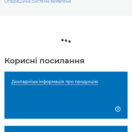
Операційна система виявлена
Корисні посилання
Докладніша інформація про продукцію
