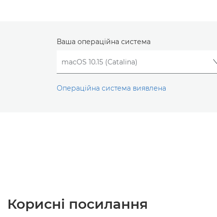
Ваша операційна система
Операційна система виявлена
Корисні посилання