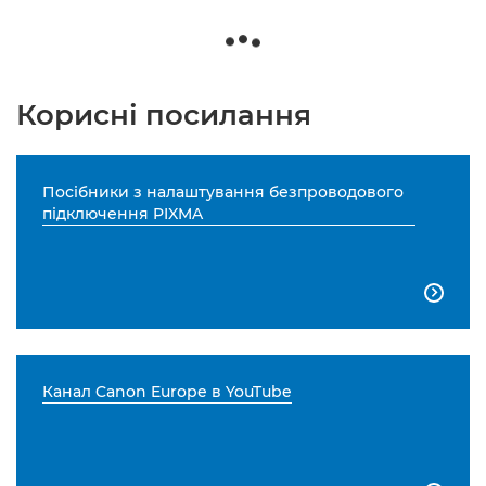
Корисні посилання
Посібники з налаштування безпроводового
підключення PIXMA

Канал Canon Europe в YouTube