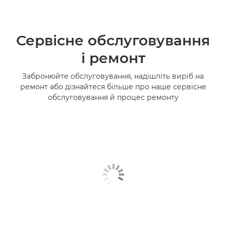
Сервісне обслуговування
і ремонт
Забронюйте обслуговування, надішліть виріб на
ремонт або дізнайтеся більше про наше сервісне
обслуговування й процес ремонту