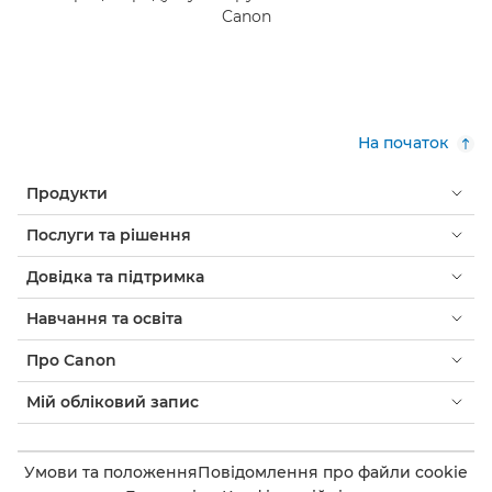
Canon
На початок
Продукти
Послуги та рішення
Довідка та підтримка
Навчання та освіта
Про Canon
Мій обліковий запис
Умови та положення
Повідомлення про файли cookie