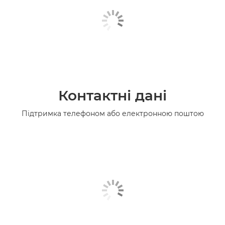
Контактні дані
Підтримка телефоном або електронною поштою