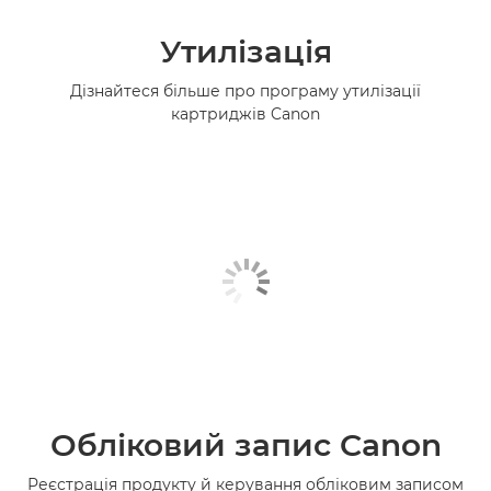
Утилізація
Дізнайтеся більше про програму утилізації
картриджів Canon
Обліковий запис Canon
Реєстрація продукту й керування обліковим записом