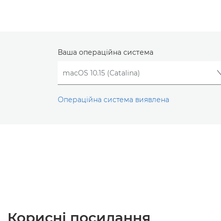
Ваша операційна система
Операційна система виявлена
Корисні посилання