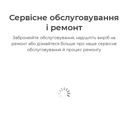
Сервісне обслуговування
і ремонт
Забронюйте обслуговування, надішліть виріб на
ремонт або дізнайтеся більше про наше сервісне
обслуговування й процес ремонту