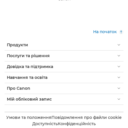
На початок
Продукти
Послуги та рішення
Довідка та підтримка
Навчання та освіта
Про Canon
Мій обліковий запис
Умови та положення
Повідомлення про файли cookie
Доступність
Конфіденційність