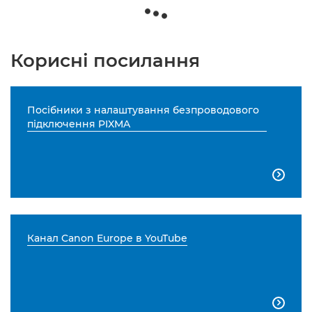
Корисні посилання
Посібники з налаштування безпроводового
підключення PIXMA

Канал Canon Europe в YouTube
