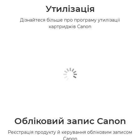
Утилізація
Дізнайтеся більше про програму утилізації
картриджів Canon
Обліковий запис Canon
Реєстрація продукту й керування обліковим записом
Canon