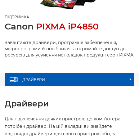
ПІДТРИМКА
Canon
PIXMA iP4850
Завантажте драйвери, програмне забезпечення,
мікропрограми й посібники та отримайте доступ до
ресурсів для усунення неполадок продукції серії PIXMA.
ДРАЙВЕРИ
+
Драйвери
Для підключення деяких пристроїв до комп’ютера
потрібен драйвер. На цій вкладці ви знайдете
відповідні драйвери для свого пристрою або, за