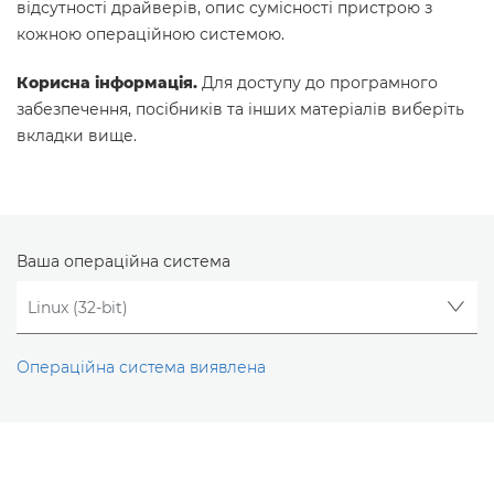
відсутності драйверів, опис сумісності пристрою з
кожною операційною системою.
Корисна інформація.
Для доступу до програмного
забезпечення, посібників та інших матеріалів виберіть
вкладки вище.
Ваша операційна система
Операційна система виявлена