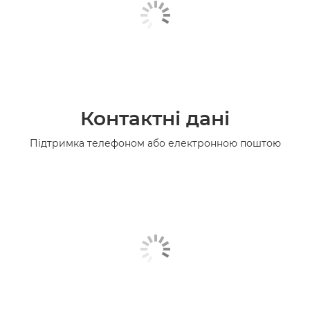
Контактні дані
Підтримка телефоном або електронною поштою