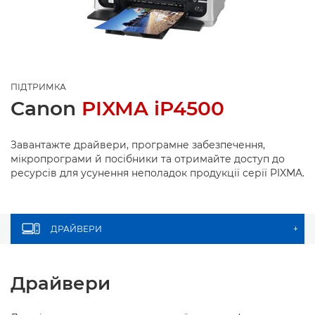
ПІДТРИМКА
Canon
PIXMA iP4500
Завантажте драйвери, програмне забезпечення,
мікропрограми й посібники та отримайте доступ до
ресурсів для усунення неполадок продукції серії PIXMA.
ДРАЙВЕРИ
+
Драйвери