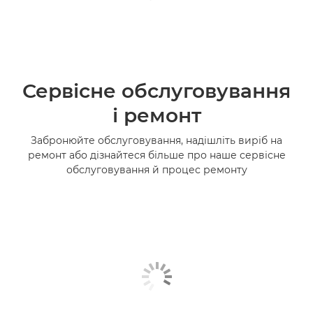
Сервісне обслуговування
і ремонт
Забронюйте обслуговування, надішліть виріб на
ремонт або дізнайтеся більше про наше сервісне
обслуговування й процес ремонту