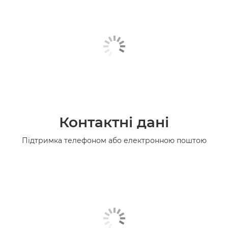
Контактні дані
Підтримка телефоном або електронною поштою