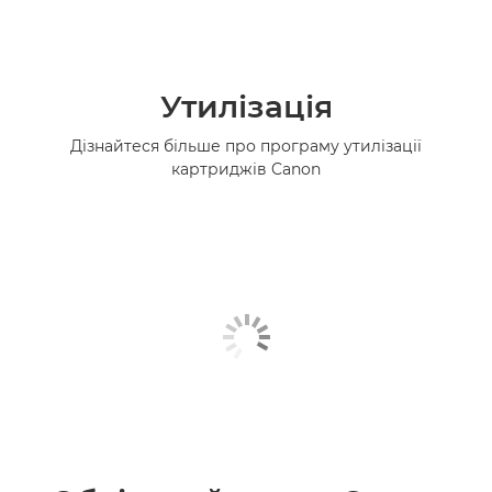
Утилізація
Дізнайтеся більше про програму утилізації
картриджів Canon