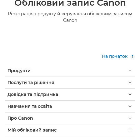
Обліковий запис Canon
Реєстрація продукту й керування обліковим записом
Canon
На початок
Продукти
Послуги та рішення
Довідка та підтримка
Навчання та освіта
Про Canon
Мій обліковий запис