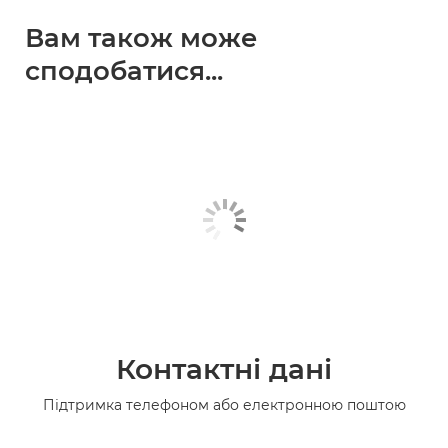
Вам також може
сподобатися...
Контактні дані
Підтримка телефоном або електронною поштою