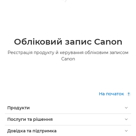
Обліковий запис Canon
Реєстрація продукту й керування обліковим записом
Canon
На початок
Продукти
Послуги та рішення
Довідка та підтримка