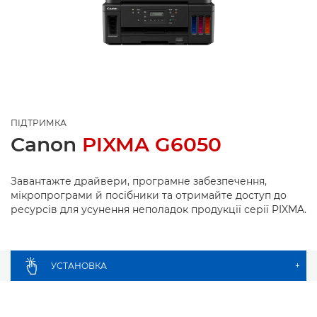
ПІДТРИМКА
Canon
PIXMA G6050
Завантажте драйвери, програмне забезпечення,
мікропрограми й посібники та отримайте доступ до
ресурсів для усунення неполадок продукції серії PIXMA.
УСТАНОВКА
+