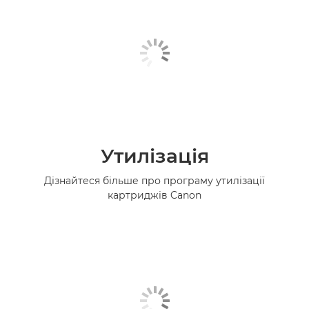
Утилізація
Дізнайтеся більше про програму утилізації
картриджів Canon