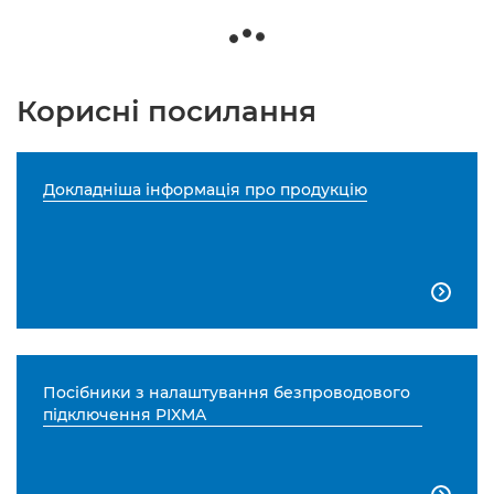
Корисні посилання
Докладніша інформація про продукцію

Посібники з налаштування безпроводового
підключення PIXMA