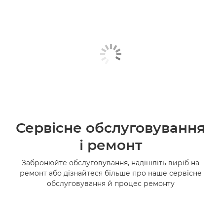
Сервісне обслуговування
і ремонт
Забронюйте обслуговування, надішліть виріб на
ремонт або дізнайтеся більше про наше сервісне
обслуговування й процес ремонту