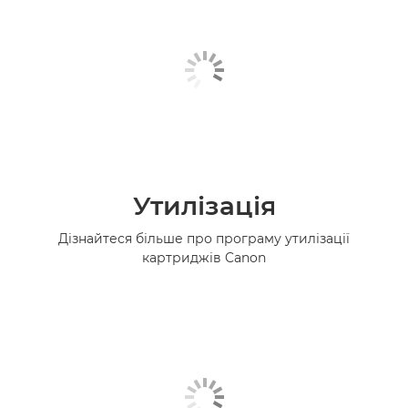
Утилізація
Дізнайтеся більше про програму утилізації
картриджів Canon