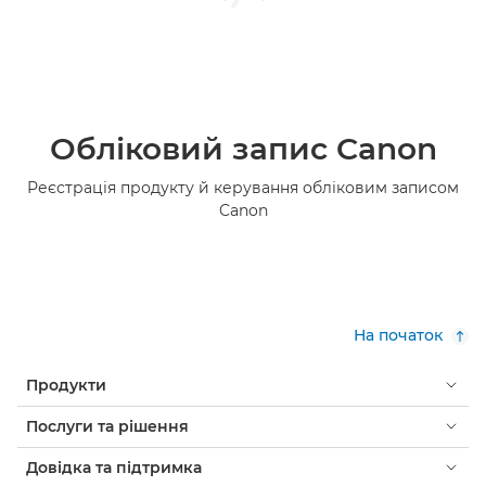
Обліковий запис Canon
Реєстрація продукту й керування обліковим записом
Canon
На початок
Продукти
Послуги та рішення
Довідка та підтримка