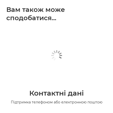
Вам також може
сподобатися...
Контактні дані
Підтримка телефоном або електронною поштою