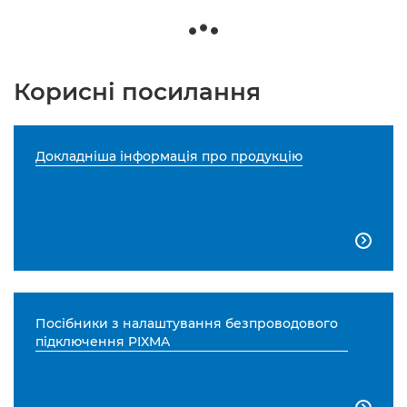
Корисні посилання
Докладніша інформація про продукцію

Посібники з налаштування безпроводового
підключення PIXMA