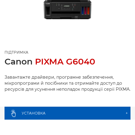
ПІДТРИМКА
Canon
PIXMA G6040
Завантажте драйвери, програмне забезпечення,
мікропрограми й посібники та отримайте доступ до
ресурсів для усунення неполадок продукції серії PIXMA.
УСТАНОВКА
+