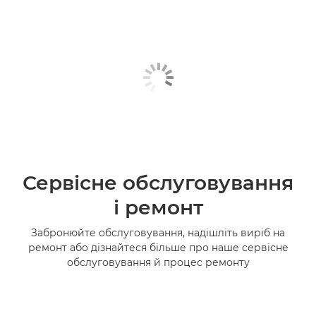
Сервісне обслуговування
і ремонт
Забронюйте обслуговування, надішліть виріб на
ремонт або дізнайтеся більше про наше сервісне
обслуговування й процес ремонту