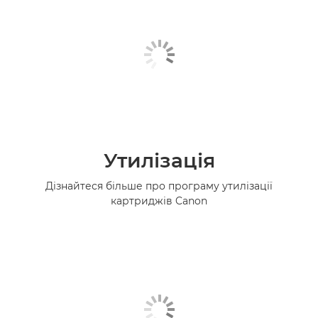
Утилізація
Дізнайтеся більше про програму утилізації
картриджів Canon