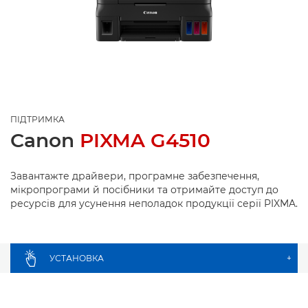
ПІДТРИМКА
Canon
PIXMA G4510
Завантажте драйвери, програмне забезпечення,
мікропрограми й посібники та отримайте доступ до
ресурсів для усунення неполадок продукції серії PIXMA.
УСТАНОВКА
+