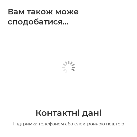
Вам також може
сподобатися...
Контактні дані
Підтримка телефоном або електронною поштою