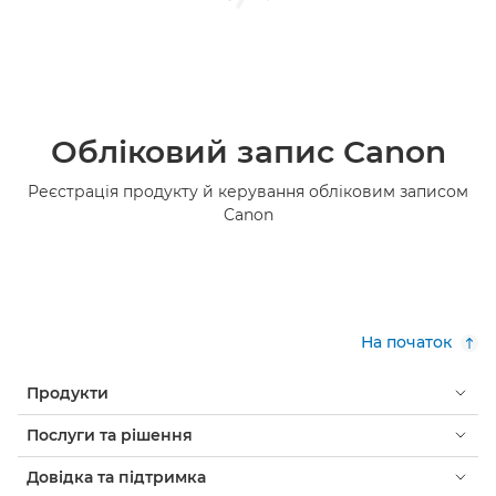
Обліковий запис Canon
Реєстрація продукту й керування обліковим записом
Canon
На початок
Продукти
Послуги та рішення
Довідка та підтримка