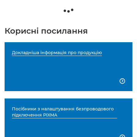
Корисні посилання
Докладніша інформація про продукцію

Посібники з налаштування безпроводового
підключення PIXMA