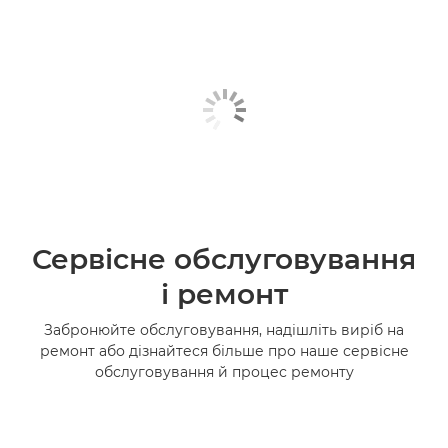
Сервісне обслуговування
і ремонт
Забронюйте обслуговування, надішліть виріб на
ремонт або дізнайтеся більше про наше сервісне
обслуговування й процес ремонту