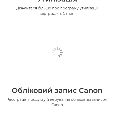
Дізнайтеся більше про програму утилізації
картриджів Canon
Обліковий запис Canon
Реєстрація продукту й керування обліковим записом
Canon