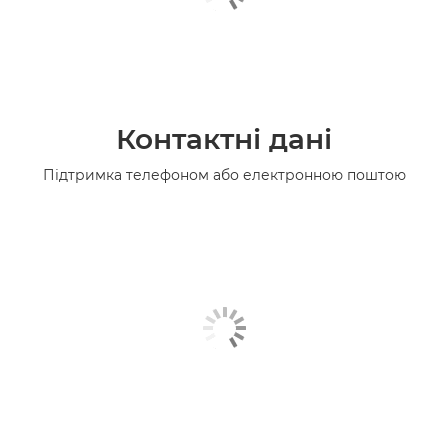
Контактні дані
Підтримка телефоном або електронною поштою