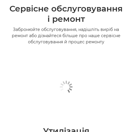
Сервісне обслуговування
і ремонт
Забронюйте обслуговування, надішліть виріб на
ремонт або дізнайтеся більше про наше сервісне
обслуговування й процес ремонту
Утилізація