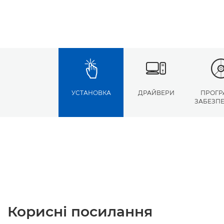
УСТАНОВКА
ДРАЙВЕРИ
ПРОГР
ЗАБЕЗП
Корисні посилання