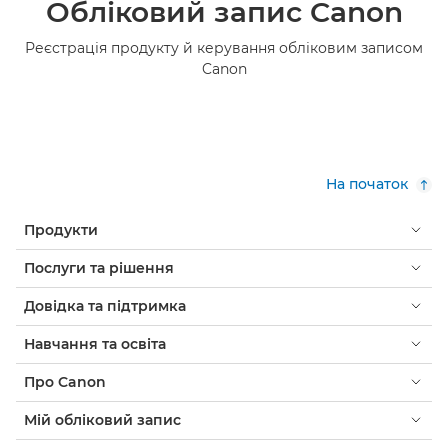
Обліковий запис Canon
Реєстрація продукту й керування обліковим записом
Canon
На початок
Продукти
Послуги та рішення
Довідка та підтримка
Навчання та освіта
Про Canon
Мій обліковий запис