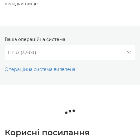
вкладки вище.
Ваша операційна система
Операційна система виявлена
Корисні посилання