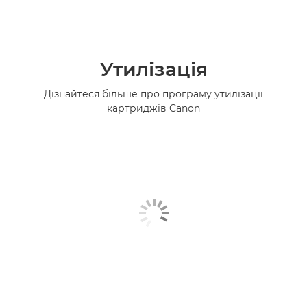
Утилізація
Дізнайтеся більше про програму утилізації
картриджів Canon