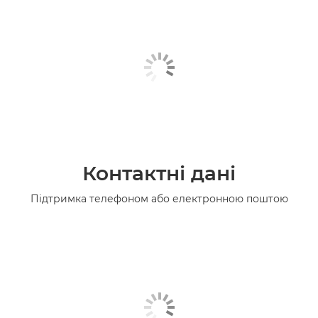
Контактні дані
Підтримка телефоном або електронною поштою