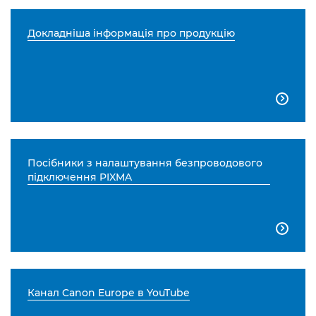
Докладніша інформація про продукцію

Посібники з налаштування безпроводового
підключення PIXMA

Канал Canon Europe в YouTube