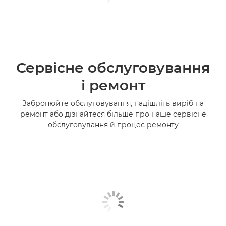
Сервісне обслуговування
і ремонт
Забронюйте обслуговування, надішліть виріб на
ремонт або дізнайтеся більше про наше сервісне
обслуговування й процес ремонту