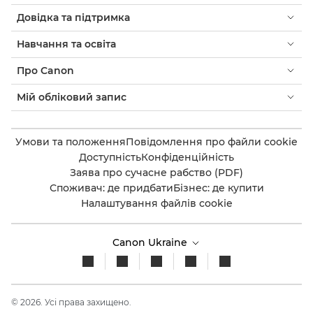
Довідка та підтримка
Навчання та освіта
Про Canon
Мій обліковий запис
Умови та положення
Повідомлення про файли cookie
Доступність
Конфіденційність
Заява про сучасне рабство (PDF)
Споживач: де придбати
Бізнес: де купити
Налаштування файлів cookie
Canon Ukraine
© 2026. Усі права захищено.