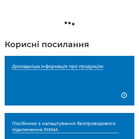
Корисні посилання
Докладніша інформація про продукцію

Посібники з налаштування безпроводового
підключення PIXMA