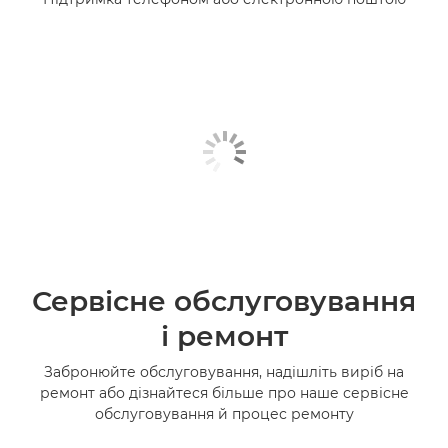
Сервісне обслуговування
і ремонт
Забронюйте обслуговування, надішліть виріб на
ремонт або дізнайтеся більше про наше сервісне
обслуговування й процес ремонту