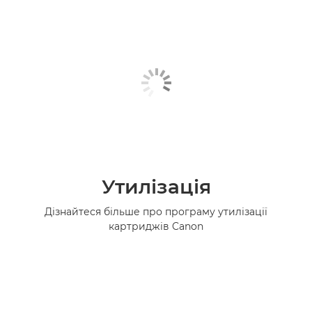
Утилізація
Дізнайтеся більше про програму утилізації
картриджів Canon