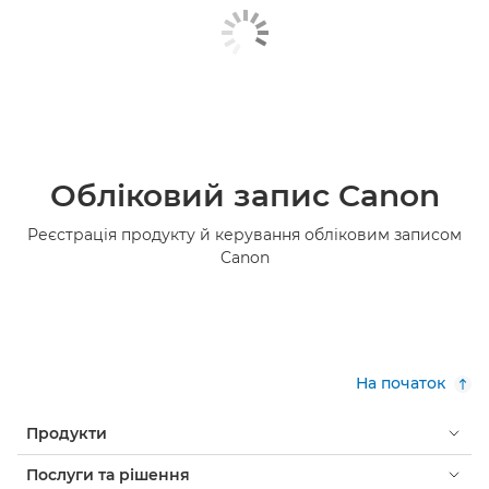
Обліковий запис Canon
Реєстрація продукту й керування обліковим записом
Canon
На початок
Продукти
Послуги та рішення