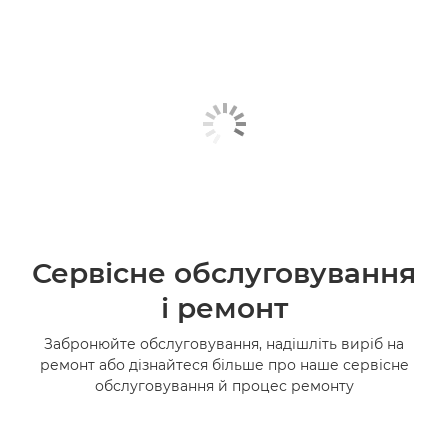
Сервісне обслуговування
і ремонт
Забронюйте обслуговування, надішліть виріб на
ремонт або дізнайтеся більше про наше сервісне
обслуговування й процес ремонту