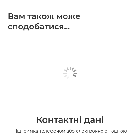
Вам також може
сподобатися...
Контактні дані
Підтримка телефоном або електронною поштою