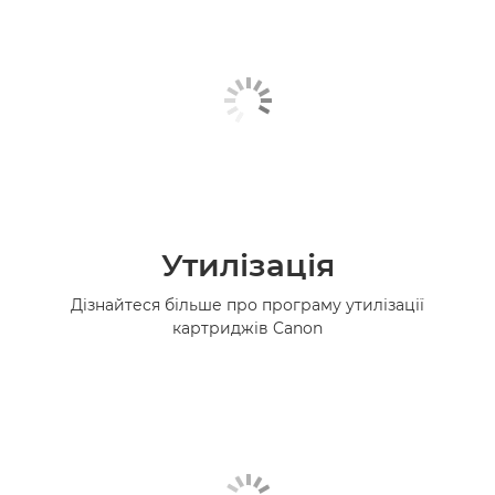
Утилізація
Дізнайтеся більше про програму утилізації
картриджів Canon