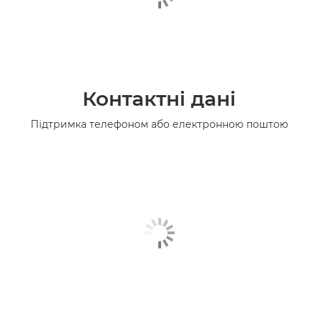
Контактні дані
Підтримка телефоном або електронною поштою