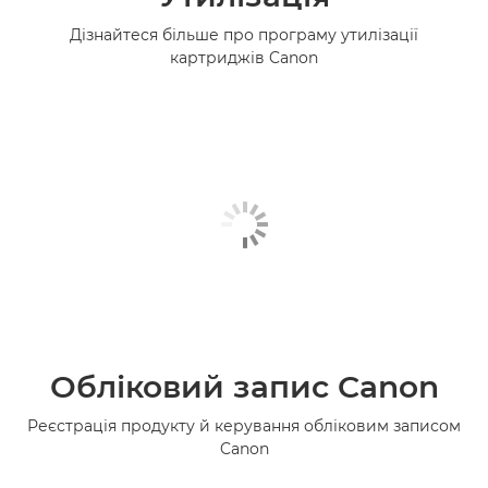
Дізнайтеся більше про програму утилізації
картриджів Canon
Обліковий запис Canon
Реєстрація продукту й керування обліковим записом
Canon