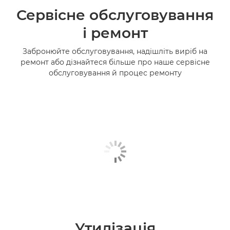
Сервісне обслуговування
і ремонт
Забронюйте обслуговування, надішліть виріб на
ремонт або дізнайтеся більше про наше сервісне
обслуговування й процес ремонту
Утилізація