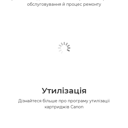
обслуговування й процес ремонту
Утилізація
Дізнайтеся більше про програму утилізації
картриджів Canon