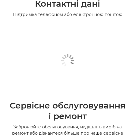
Контактні дані
Підтримка телефоном або електронною поштою
Сервісне обслуговування
і ремонт
Забронюйте обслуговування, надішліть виріб на
ремонт або дізнайтеся більше про наше сервісне