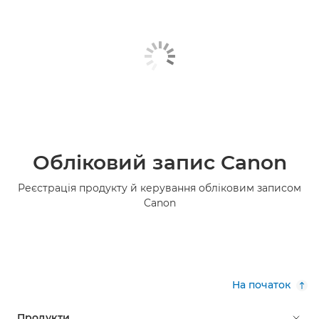
Обліковий запис Canon
Реєстрація продукту й керування обліковим записом
Canon
На початок
Продукти