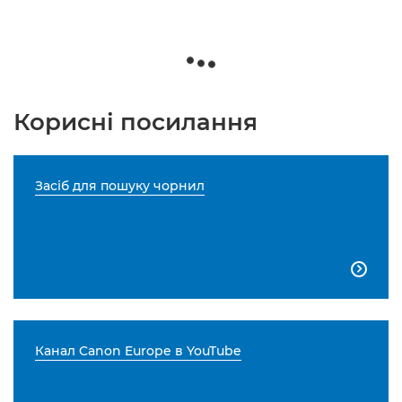
Корисні посилання
Засіб для пошуку чорнил

Канал Canon Europe в YouTube