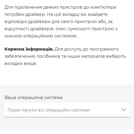
Для підключення деяких пристроїв до комп’ютера
потрібен драйвер. На цій вкладці ви знайдете
відповідні драйвери для свого пристрою або, за
відсутності драйверів, опис сумісності пристрою з
кожною операційною системою.
Корисна інформація.
Для доступу до програмного
забезпечення, посібників та інших матеріалів виберіть
вкладки вище.
Ваша операційна система