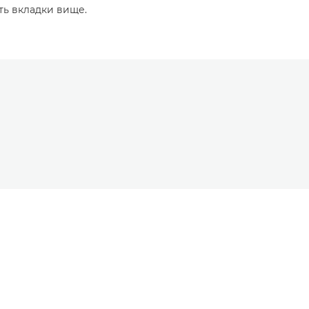
ть вкладки вище.