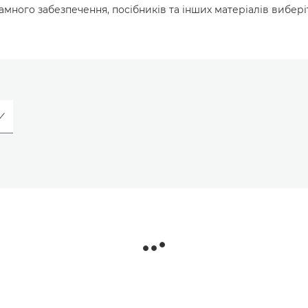
много забезпечення, посібників та інших матеріалів вибері