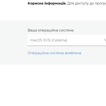
Корисна інформація.
Для доступу до програ
Ваша операційна система
Операційна система виявлена