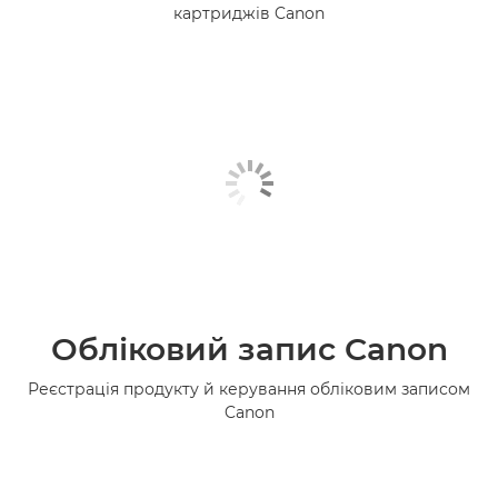
картриджів Canon
Обліковий запис Canon
Реєстрація продукту й керування обліковим записом
Canon