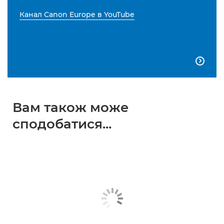
Канал Canon Europe в YouTube

Вам також може
сподобатися...