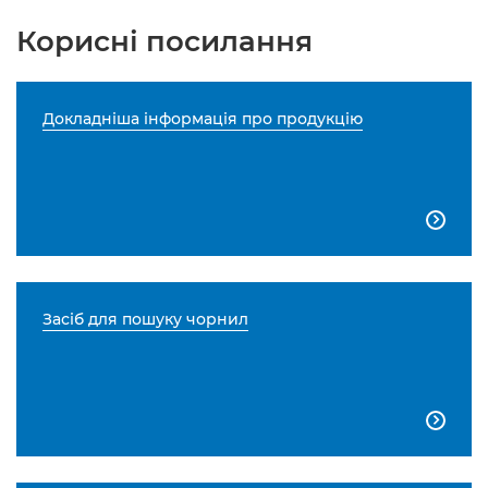
Корисні посилання
Докладніша інформація про продукцію

Засіб для пошуку чорнил
