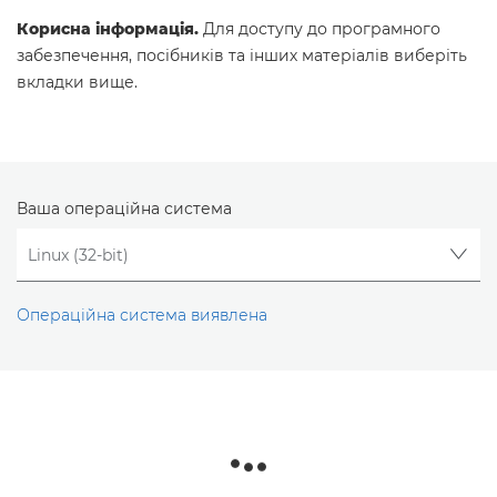
Корисна інформація.
Для доступу до програмного
забезпечення, посібників та інших матеріалів виберіть
вкладки вище.
Ваша операційна система
Операційна система виявлена