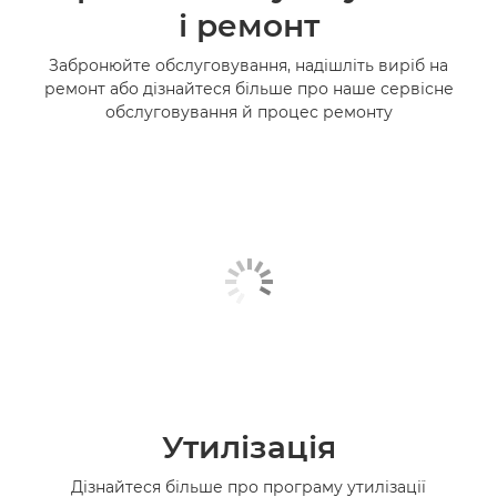
і ремонт
Забронюйте обслуговування, надішліть виріб на
ремонт або дізнайтеся більше про наше сервісне
обслуговування й процес ремонту
Утилізація
Дізнайтеся більше про програму утилізації