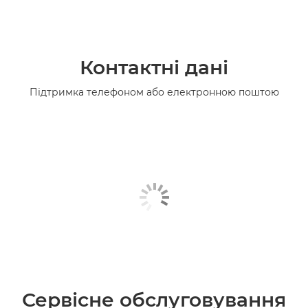
Контактні дані
Підтримка телефоном або електронною поштою
Сервісне обслуговування