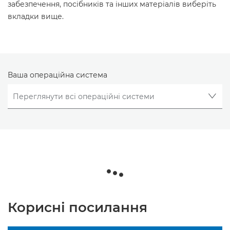
забезпечення, посібників та інших матеріалів виберіть
вкладки вище.
Ваша операційна система
Корисні посилання