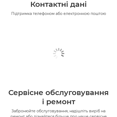
Контактні дані
Підтримка телефоном або електронною поштою
Сервісне обслуговування
і ремонт
Забронюйте обслуговування, надішліть виріб на
ремонт або дізнайтеся більше про наше сервісне