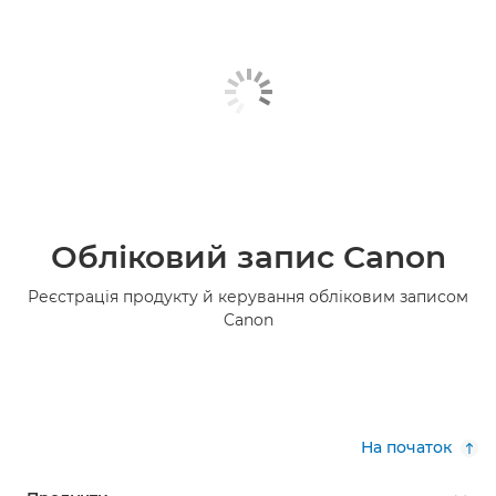
Обліковий запис Canon
Реєстрація продукту й керування обліковим записом
Canon
На початок