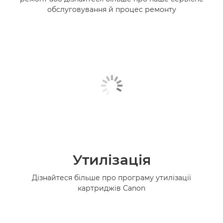
обслуговування й процес ремонту
Утилізація
Дізнайтеся більше про програму утилізації
картриджів Canon