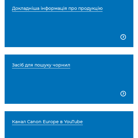
Докладніша інформація про продукцію

Засіб для пошуку чорнил

Канал Canon Europe в YouTube