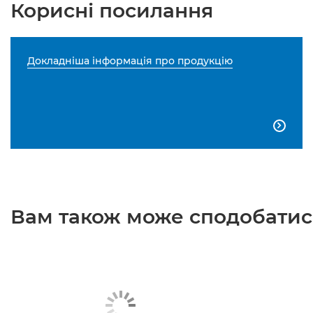
Корисні посилання
Докладніша інформація про продукцію

Вам також може сподобатися