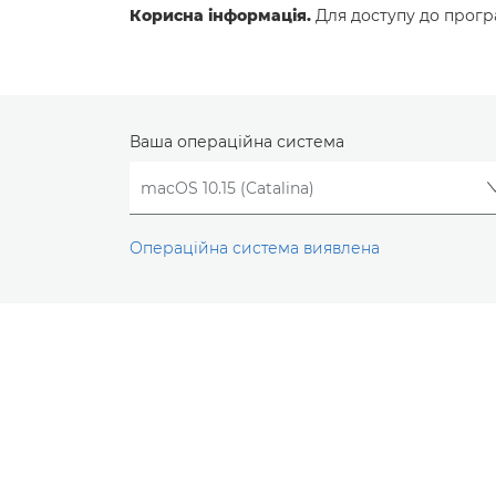
Корисна інформація.
Для доступу до програ
Ваша операційна система
Операційна система виявлена