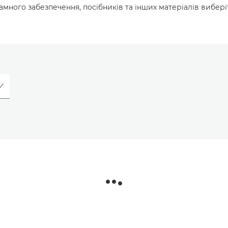
много забезпечення, посібників та інших матеріалів вибері