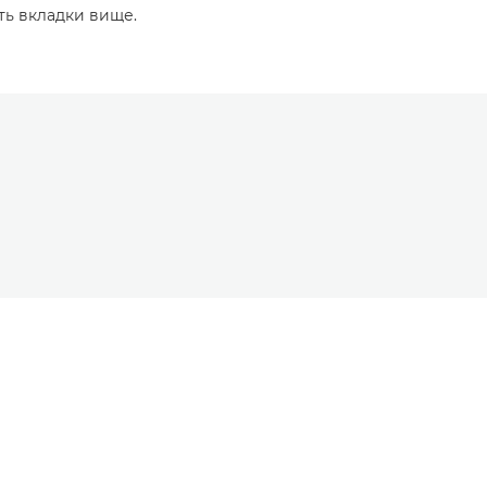
ть вкладки вище.