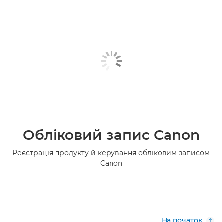
Обліковий запис Canon
Реєстрація продукту й керування обліковим записом
Canon
На початок