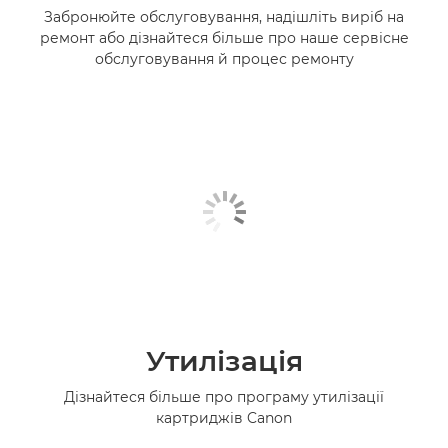
Забронюйте обслуговування, надішліть виріб на
ремонт або дізнайтеся більше про наше сервісне
обслуговування й процес ремонту
Утилізація
Дізнайтеся більше про програму утилізації
картриджів Canon