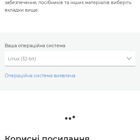
забезпечення, посібників та інших матеріалів виберіть
вкладки вище.
Ваша операційна система
Операційна система виявлена
Корисні посилання