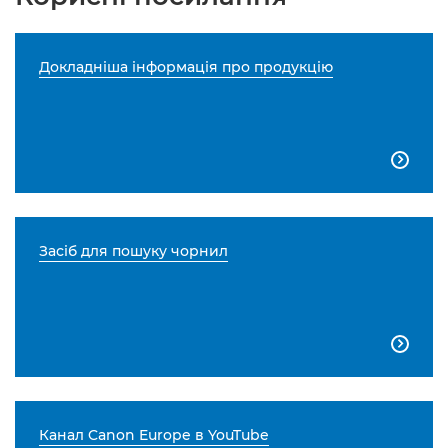
Докладніша інформація про продукцію

Засіб для пошуку чорнил

Канал Canon Europe в YouTube