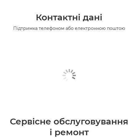
Контактні дані
Підтримка телефоном або електронною поштою
Сервісне обслуговування
і ремонт