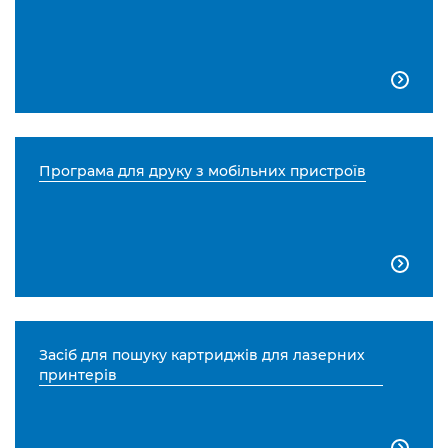

Програма для друку з мобільних пристроїв

Засіб для пошуку картриджів для лазерних
принтерів
