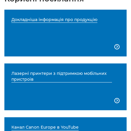
Докладніша інформація про продукцію

Лазерні принтери з підтримкою мобільних
пристроїв

Канал Canon Europe в YouTube