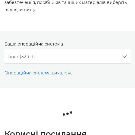
забезпечення, посібників та інших матеріалів виберіть
вкладки вище.
Ваша операційна система
Операційна система виявлена
Корисні посилання