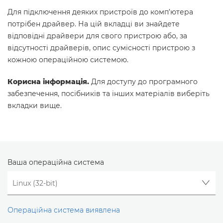
Для підключення деяких пристроїв до комп’ютера
потрібен драйвер. На цій вкладці ви знайдете
відповідні драйвери для свого пристрою або, за
відсутності драйверів, опис сумісності пристрою з
кожною операційною системою.
Корисна інформація.
Для доступу до програмного
забезпечення, посібників та інших матеріалів виберіть
вкладки вище.
Ваша операційна система
Операційна система виявлена