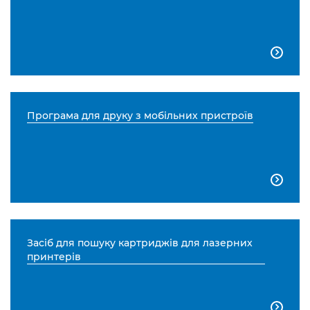

Програма для друку з мобільних пристроїв

Засіб для пошуку картриджів для лазерних
принтерів
