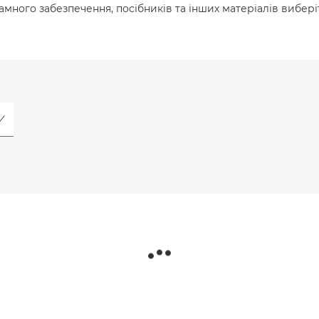
много забезпечення, посібників та інших матеріалів вибері