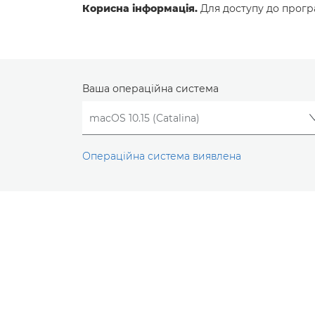
Корисна інформація.
Для доступу до програ
Ваша операційна система
Операційна система виявлена