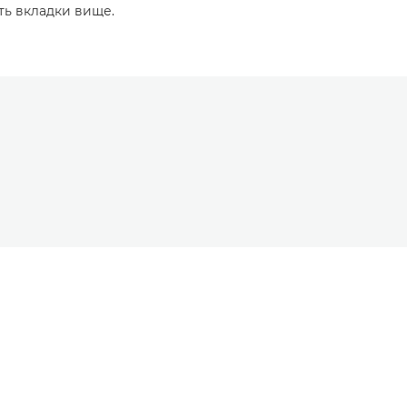
ть вкладки вище.