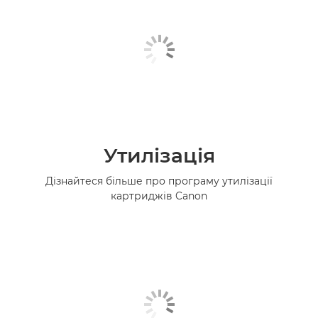
Утилізація
Дізнайтеся більше про програму утилізації
картриджів Canon