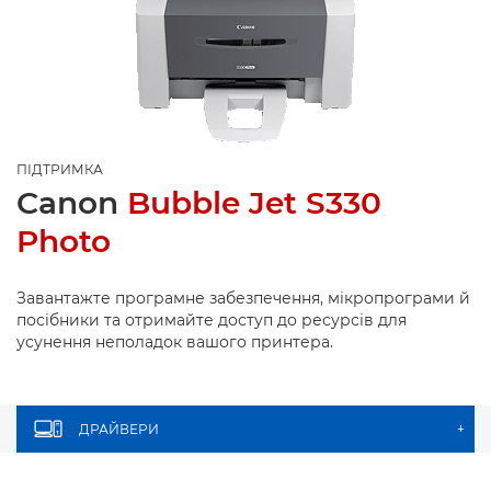
ПІДТРИМКА
Canon
Bubble Jet S330
Photo
Завантажте програмне забезпечення, мікропрограми й
посібники та отримайте доступ до ресурсів для
усунення неполадок вашого принтера.
ДРАЙВЕРИ
+