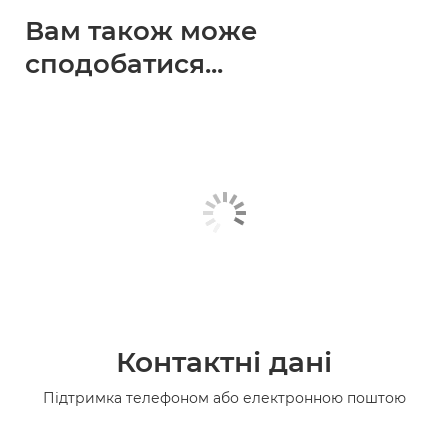
Вам також може
сподобатися...
Контактні дані
Підтримка телефоном або електронною поштою