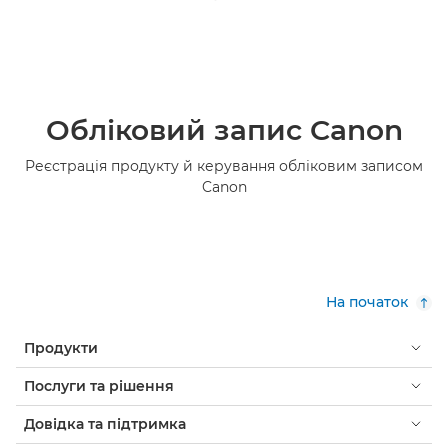
Обліковий запис Canon
Реєстрація продукту й керування обліковим записом
Canon
На початок
Продукти
Послуги та рішення
Довідка та підтримка