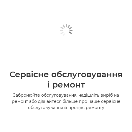
Сервісне обслуговування
і ремонт
Забронюйте обслуговування, надішліть виріб на
ремонт або дізнайтеся більше про наше сервісне
обслуговування й процес ремонту