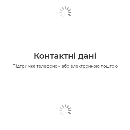
Контактні дані
Підтримка телефоном або електронною поштою