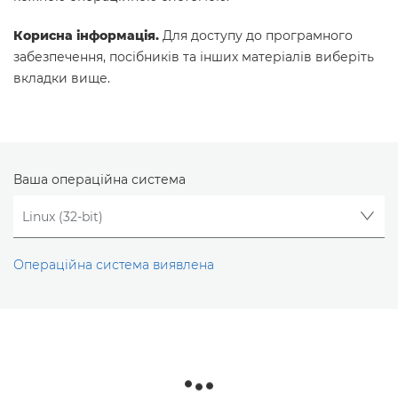
Корисна інформація.
Для доступу до програмного
забезпечення, посібників та інших матеріалів виберіть
вкладки вище.
Ваша операційна система
Операційна система виявлена