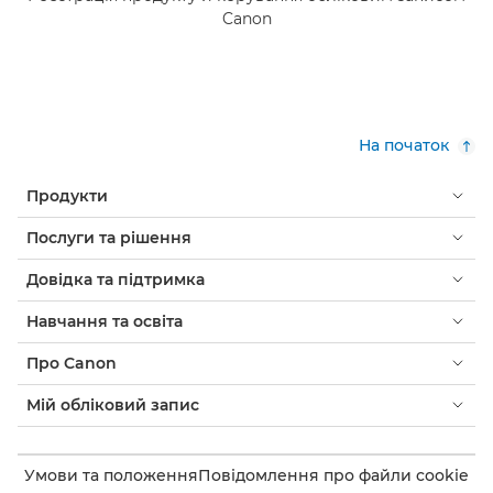
Canon
На початок
Продукти
Послуги та рішення
Довідка та підтримка
Навчання та освіта
Про Canon
Мій обліковий запис
Умови та положення
Повідомлення про файли cookie