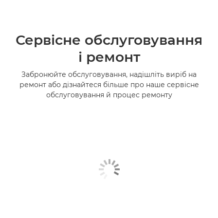
Сервісне обслуговування
і ремонт
Забронюйте обслуговування, надішліть виріб на
ремонт або дізнайтеся більше про наше сервісне
обслуговування й процес ремонту