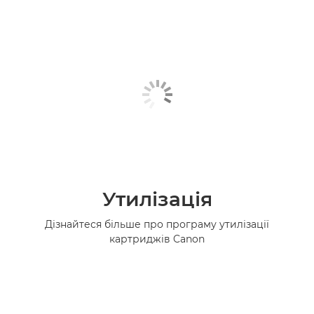
Утилізація
Дізнайтеся більше про програму утилізації
картриджів Canon