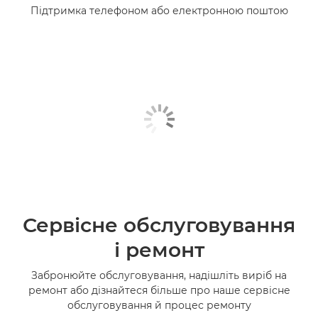
Підтримка телефоном або електронною поштою
Сервісне обслуговування
і ремонт
Забронюйте обслуговування, надішліть виріб на
ремонт або дізнайтеся більше про наше сервісне
обслуговування й процес ремонту