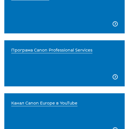

Програма Canon Professional Services

Канал Canon Europe в YouTube