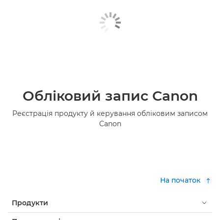
Обліковий запис Canon
Реєстрація продукту й керування обліковим записом
Canon
На початок
Продукти