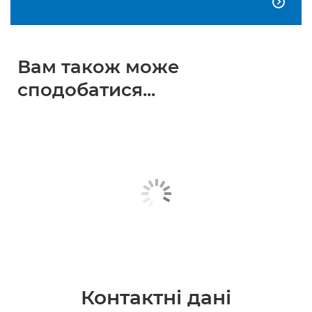

Вам також може
сподобатися...
Контактні дані