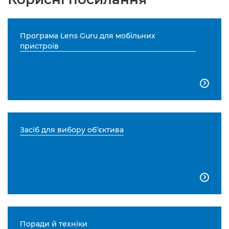
Програма Lens Guru для мобільних
пристроїв

Засіб для вибору об’єктива

Поради й техніки