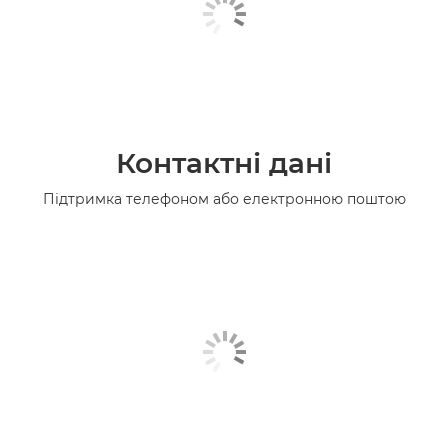
Контактні дані
Підтримка телефоном або електронною поштою