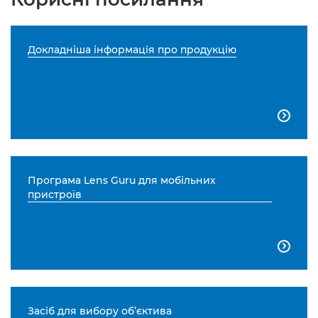
Докладніша інформація про продукцію

Програма Lens Guru для мобільних
пристроїв

Засіб для вибору об’єктива