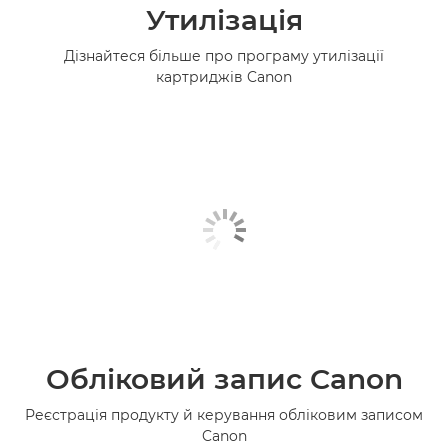
Утилізація
Дізнайтеся більше про програму утилізації
картриджів Canon
Обліковий запис Canon
Реєстрація продукту й керування обліковим записом
Canon