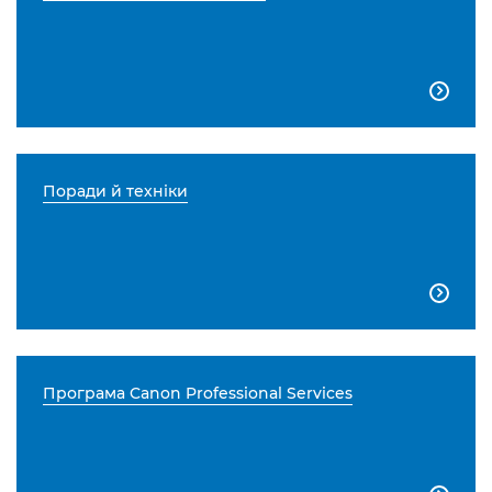

Поради й техніки

Програма Canon Professional Services