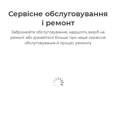
Сервісне обслуговування
і ремонт
Забронюйте обслуговування, надішліть виріб на
ремонт або дізнайтеся більше про наше сервісне
обслуговування й процес ремонту