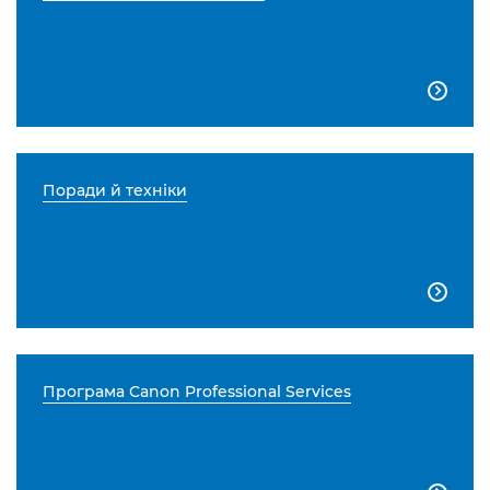

Поради й техніки

Програма Canon Professional Services