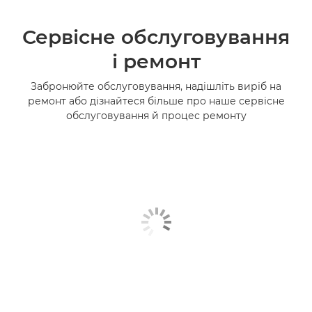
Сервісне обслуговування
і ремонт
Забронюйте обслуговування, надішліть виріб на
ремонт або дізнайтеся більше про наше сервісне
обслуговування й процес ремонту