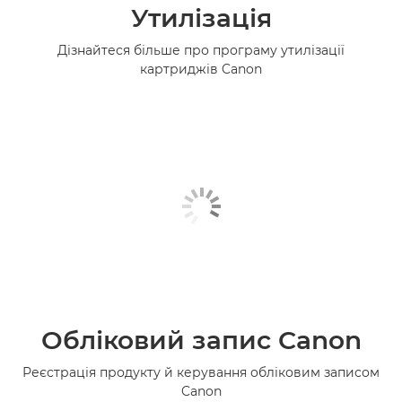
Утилізація
Дізнайтеся більше про програму утилізації
картриджів Canon
Обліковий запис Canon
Реєстрація продукту й керування обліковим записом
Canon