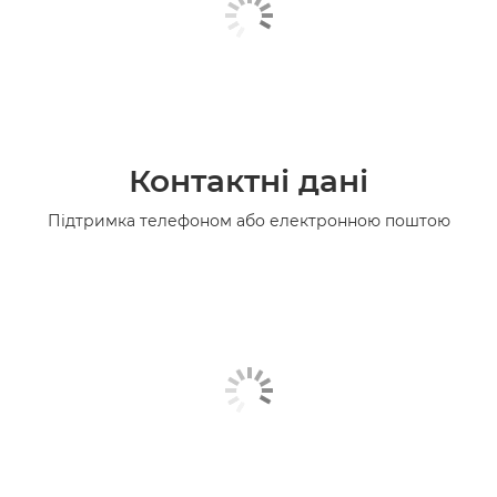
Контактні дані
Підтримка телефоном або електронною поштою