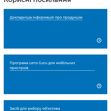
Докладніша інформація про продукцію

Програма Lens Guru для мобільних
пристроїв

Засіб для вибору об’єктива