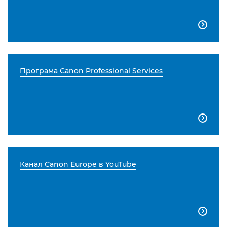

Програма Canon Professional Services

Канал Canon Europe в YouTube
