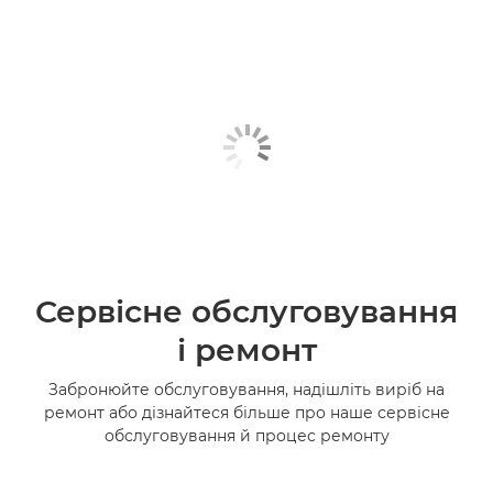
Сервісне обслуговування
і ремонт
Забронюйте обслуговування, надішліть виріб на
ремонт або дізнайтеся більше про наше сервісне
обслуговування й процес ремонту