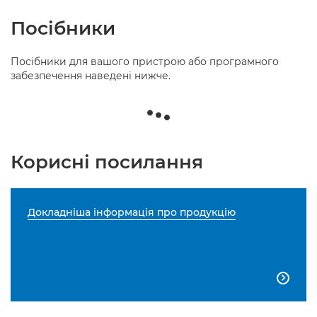
Посібники
Посібники для вашого пристрою або програмного
забезпечення наведені нижче.
Корисні посилання
Докладніша інформація про продукцію
