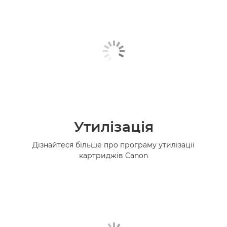
Утилізація
Дізнайтеся більше про програму утилізації
картриджів Canon