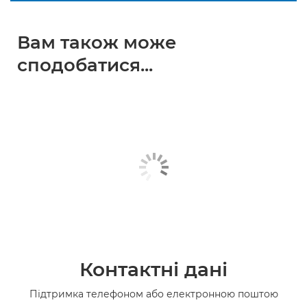
Вам також може
сподобатися...
Контактні дані
Підтримка телефоном або електронною поштою