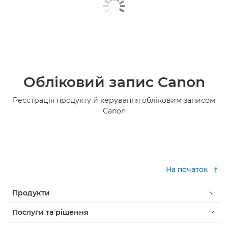
Обліковий запис Canon
Реєстрація продукту й керування обліковим записом
Canon
На початок
Продукти
Послуги та рішення