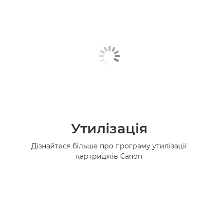
Утилізація
Дізнайтеся більше про програму утилізації
картриджів Canon