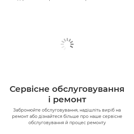
Сервісне обслуговування
і ремонт
Забронюйте обслуговування, надішліть виріб на
ремонт або дізнайтеся більше про наше сервісне
обслуговування й процес ремонту