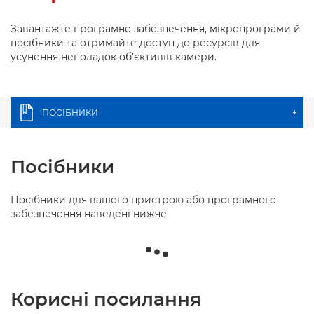
Завантажте програмне забезпечення, мікропрограми й
посібники та отримайте доступ до ресурсів для
усунення неполадок об’єктивів камери.
ПОСІБНИКИ
+
Посібники
Посібники для вашого пристрою або програмного
забезпечення наведені нижче.
Корисні посилання