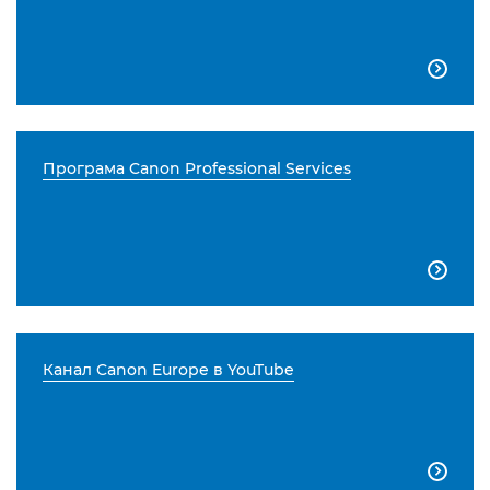

Програма Canon Professional Services

Канал Canon Europe в YouTube
