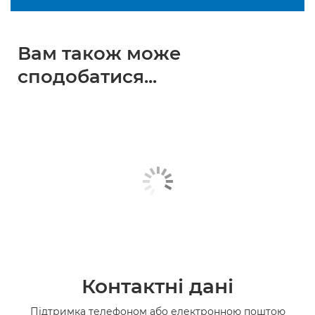
Вам також може
сподобатися...
Контактні дані
Підтримка телефоном або електронною поштою