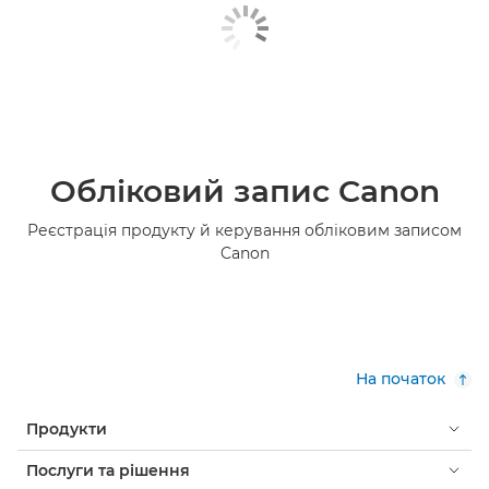
Обліковий запис Canon
Реєстрація продукту й керування обліковим записом
Canon
На початок
Продукти
Послуги та рішення