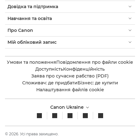
Довідка та підтримка
Навчання та освіта
Про Canon
Мій обліковий запис
Умови та положення
Повідомлення про файли cookie
Доступність
Конфіденційність
Заява про сучасне рабство (PDF)
Споживач: де придбати
Бізнес: де купити
Налаштування файлів cookie
Canon Ukraine
© 2026. Усі права захищено.