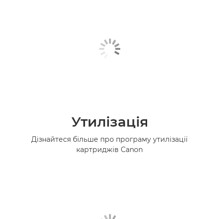
Утилізація
Дізнайтеся більше про програму утилізації
картриджів Canon