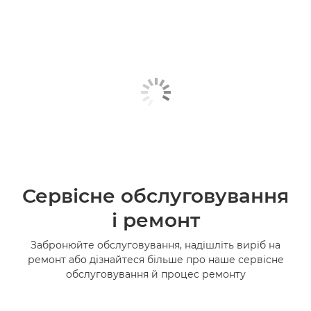
Сервісне обслуговування
і ремонт
Забронюйте обслуговування, надішліть виріб на
ремонт або дізнайтеся більше про наше сервісне
обслуговування й процес ремонту