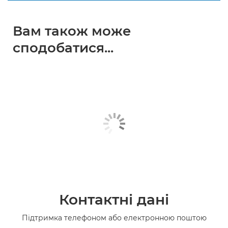
Вам також може
сподобатися...
Контактні дані
Підтримка телефоном або електронною поштою