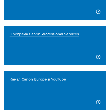

Програма Canon Professional Services

Канал Canon Europe в YouTube
