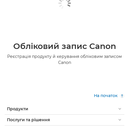
Обліковий запис Canon
Реєстрація продукту й керування обліковим записом
Canon
На початок
Продукти
Послуги та рішення