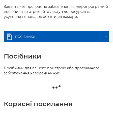
Завантажте програмне забезпечення, мікропрограми й
посібники та отримайте доступ до ресурсів для
усунення неполадок об’єктивів камери.
ПОСІБНИКИ
+
Посібники
Посібники для вашого пристрою або програмного
забезпечення наведені нижче.
Корисні посилання