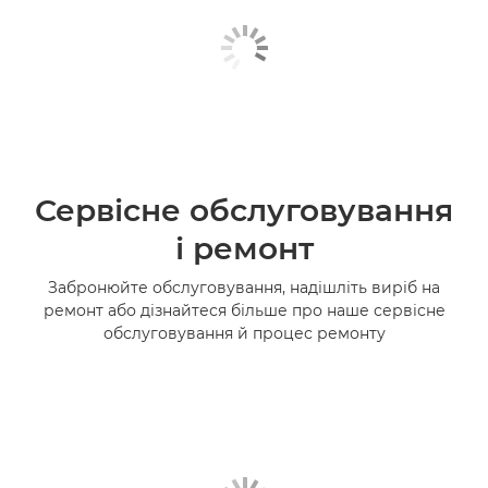
Сервісне обслуговування
і ремонт
Забронюйте обслуговування, надішліть виріб на
ремонт або дізнайтеся більше про наше сервісне
обслуговування й процес ремонту