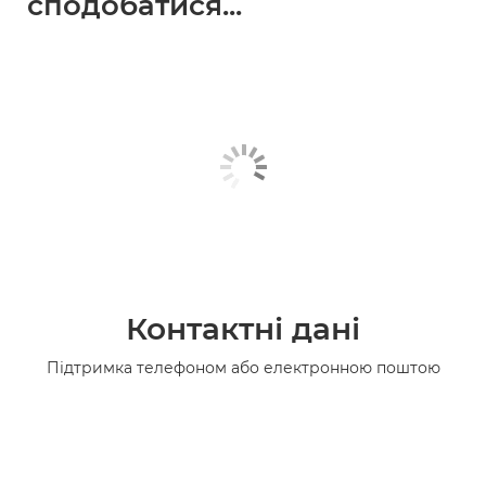
сподобатися...
Контактні дані
Підтримка телефоном або електронною поштою