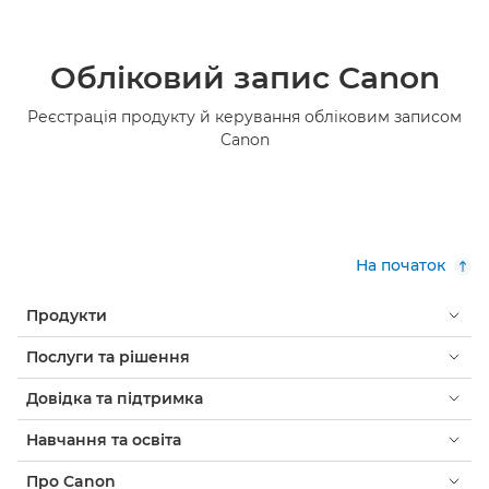
Обліковий запис Canon
Реєстрація продукту й керування обліковим записом
Canon
На початок
Продукти
Послуги та рішення
Довідка та підтримка
Навчання та освіта
Про Canon