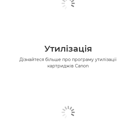
Утилізація
Дізнайтеся більше про програму утилізації
картриджів Canon