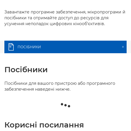
Завантажте програмне забезпечення, мікропрограми й
посібники та отримайте доступ до ресурсів для
усунення неполадок цифрових кінооб’єктивів.
ПОСІБНИКИ
+
Посібники
Посібники для вашого пристрою або програмного
забезпечення наведені нижче.
Корисні посилання