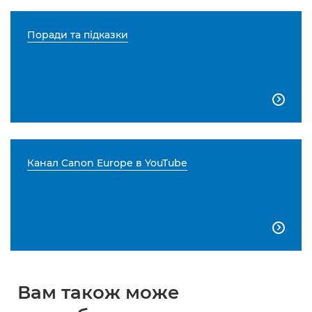
Поради та підказки

Канал Canon Europe в YouTube

Вам також може