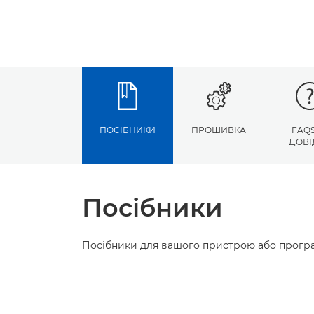
ПОСІБНИКИ
ПРОШИВКА
FAQS
ДОВІ
Посібники
Посібники для вашого пристрою або програ