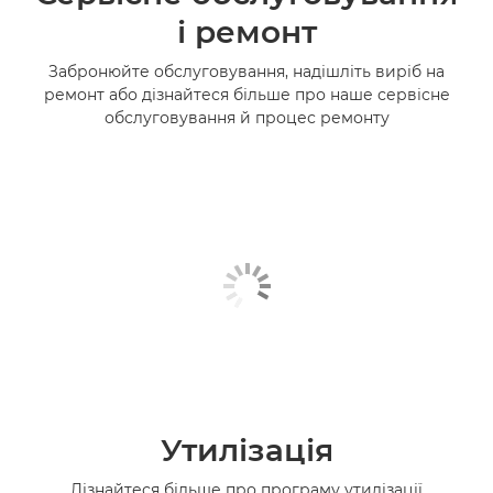
і ремонт
Забронюйте обслуговування, надішліть виріб на
ремонт або дізнайтеся більше про наше сервісне
обслуговування й процес ремонту
Утилізація
Дізнайтеся більше про програму утилізації