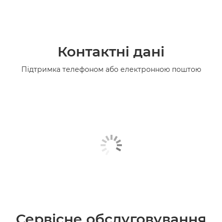
Контактні дані
Підтримка телефоном або електронною поштою
Сервісне обслуговування