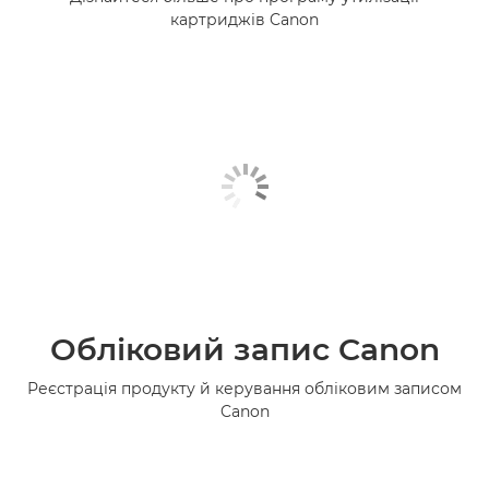
картриджів Canon
Обліковий запис Canon
Реєстрація продукту й керування обліковим записом
Canon