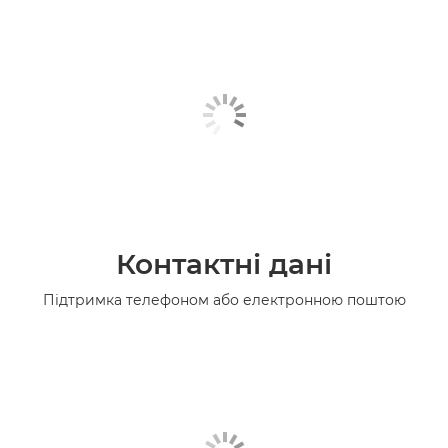
Контактні дані
Підтримка телефоном або електронною поштою