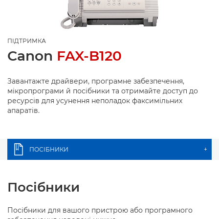
ПІДТРИМКА
Canon
FAX-B120
Завантажте драйвери, програмне забезпечення,
мікропрограми й посібники та отримайте доступ до
ресурсів для усунення неполадок факсимільних
апаратів.
ПОСІБНИКИ
+
Посібники
Посібники для вашого пристрою або програмного