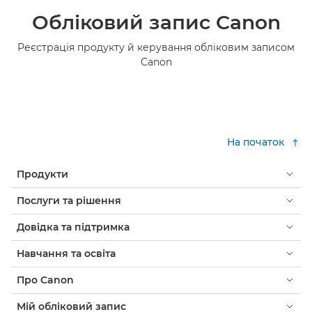
Обліковий запис Canon
Реєстрація продукту й керування обліковим записом
Canon
На початок
Продукти
Послуги та рішення
Довідка та підтримка
Навчання та освіта
Про Canon
Мій обліковий запис