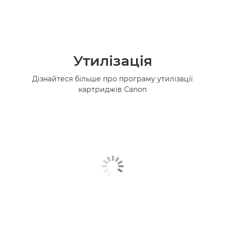
Утилізація
Дізнайтеся більше про програму утилізації
картриджів Canon