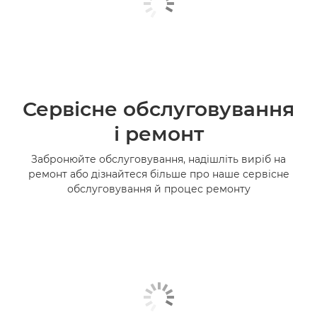
Сервісне обслуговування
і ремонт
Забронюйте обслуговування, надішліть виріб на
ремонт або дізнайтеся більше про наше сервісне
обслуговування й процес ремонту