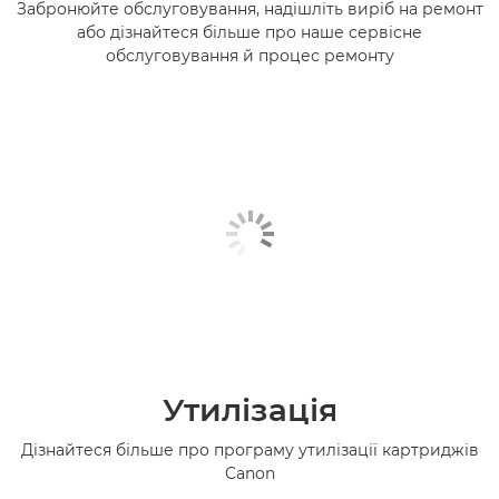
Забронюйте обслуговування, надішліть виріб на ремонт
або дізнайтеся більше про наше сервісне
обслуговування й процес ремонту
Утилізація
Дізнайтеся більше про програму утилізації картриджів
Canon