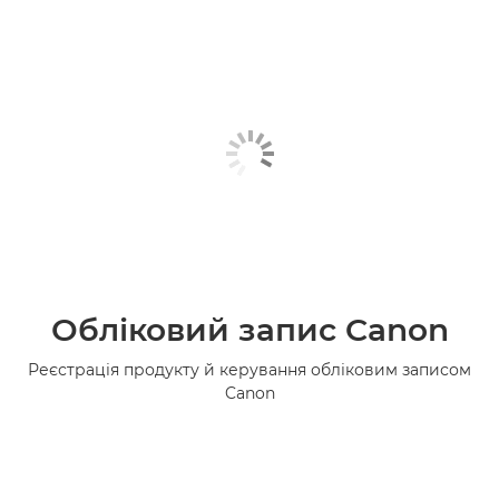
Обліковий запис Canon
Реєстрація продукту й керування обліковим записом
Canon