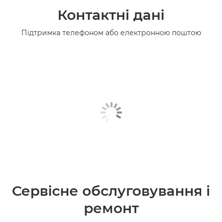
Контактні дані
Підтримка телефоном або електронною поштою
Сервісне обслуговування і
ремонт