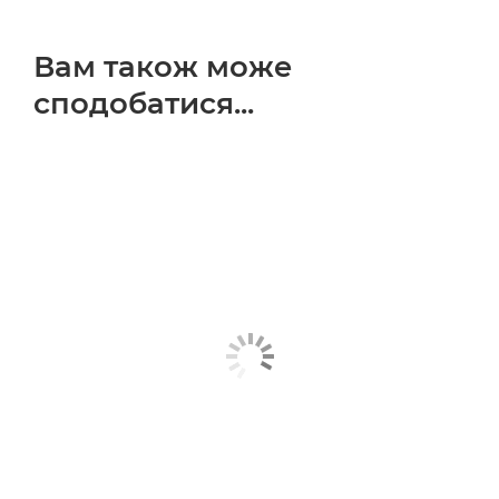
Вам також може
сподобатися...