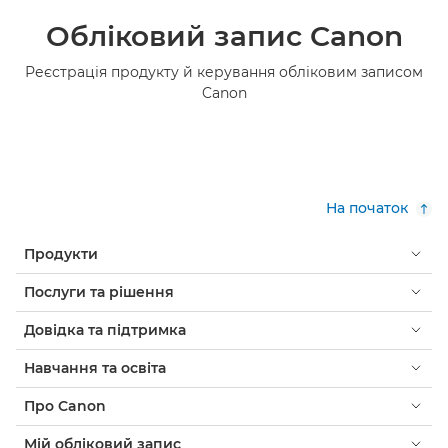
Обліковий запис Canon
Реєстрація продукту й керування обліковим записом
Canon
На початок
Продукти
Послуги та рішення
Довідка та підтримка
Навчання та освіта
Про Canon
Мій обліковий запис