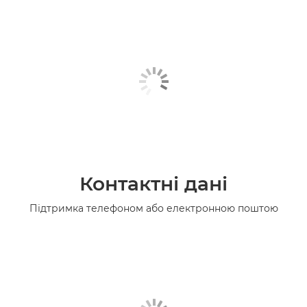
Контактні дані
Підтримка телефоном або електронною поштою