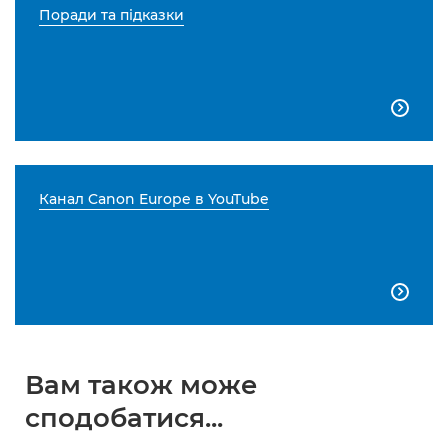
Поради та підказки

Канал Canon Europe в YouTube

Вам також може
сподобатися...