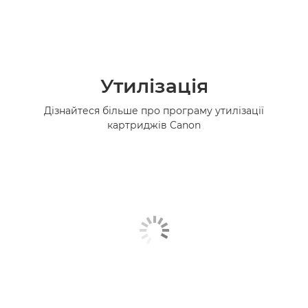
Утилізація
Дізнайтеся більше про програму утилізації
картриджів Canon