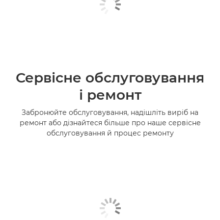
Сервісне обслуговування
і ремонт
Забронюйте обслуговування, надішліть виріб на
ремонт або дізнайтеся більше про наше сервісне
обслуговування й процес ремонту