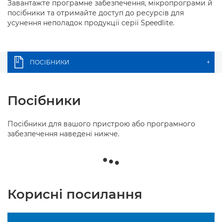
Завантажте програмне забезпечення, мікропрограми й
посібники та отримайте доступ до ресурсів для
усунення неполадок продукції серії Speedlite.
ПОСІБНИКИ
+
Посібники
Посібники для вашого пристрою або програмного
забезпечення наведені нижче.
Корисні посилання