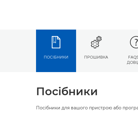
ПОСІБНИКИ
ПРОШИВКА
FAQS
ДОВІ
Посібники
Посібники для вашого пристрою або програ