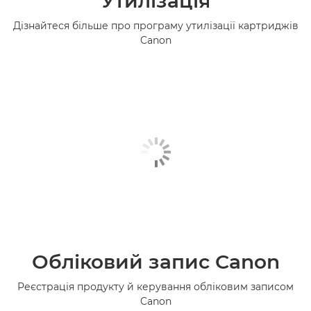
Утилізація
Дізнайтеся більше про програму утилізації картриджів
Canon
Обліковий запис Canon
Реєстрація продукту й керування обліковим записом
Canon