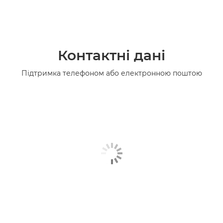
Контактні дані
Підтримка телефоном або електронною поштою