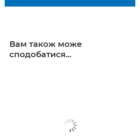
Вам також може
сподобатися...