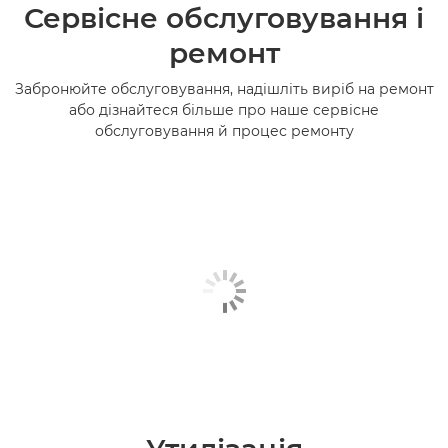
Сервісне обслуговування і
ремонт
Забронюйте обслуговування, надішліть виріб на ремонт
або дізнайтеся більше про наше сервісне
обслуговування й процес ремонту